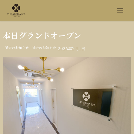
本日グランドオープン
過去のお知らせ
過去のお知らせ
2026年2月1日