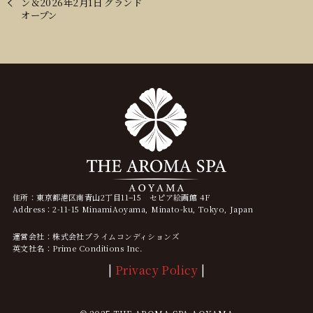
ン＆2026年2月1日 グランド
オープン
住所：東京都港区南青山2丁目11−15 セピア絵画館 4F
Address：2-11-15 MinamiAoyama, Minato-ku, Tokyo, Japan
運営会社：株式会社プライムコンディションズ
英文社名：Prime Conditions Inc.
|
Privacy Policy
|