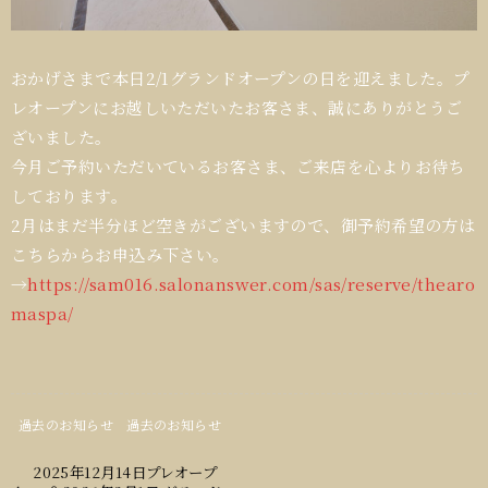
おかげさまで本日2/1グランドオープンの日を迎えました。プ
レオープンにお越しいただいたお客さま、誠にありがとうご
ざいました。
今月ご予約いただいているお客さま、ご来店を心よりお待ち
しております。
2月はまだ半分ほど空きがございますので、御予約希望の方は
こちらからお申込み下さい。
→
https://sam016.salonanswer.com/sas/reserve/thearo
maspa/
過去のお知らせ
過去のお知らせ
2025年12月14日プレオープ